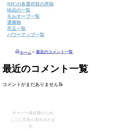
NPCの各選択肢の意味
珍品の一覧
モルオーブ一覧
運搬物
毛玉一覧
パワーアップ一覧
最近のコメント一覧
ホーム
最近のコメント一覧
コメントがまだありません📝
サーバー維持費のため
ここに広告が表示されま
す。