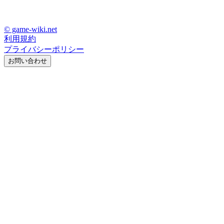
© game-wiki.net
利用規約
プライバシーポリシー
お問い合わせ