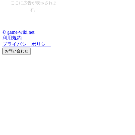
ここに広告が表示されま
す。
© game-wiki.net
利用規約
プライバシーポリシー
お問い合わせ