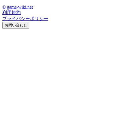
© game-wiki.net
利用規約
プライバシーポリシー
お問い合わせ