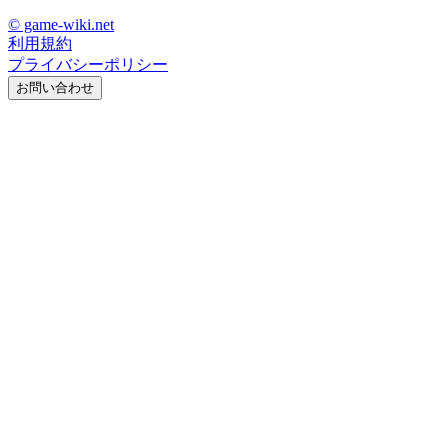
© game-wiki.net
利用規約
プライバシーポリシー
お問い合わせ