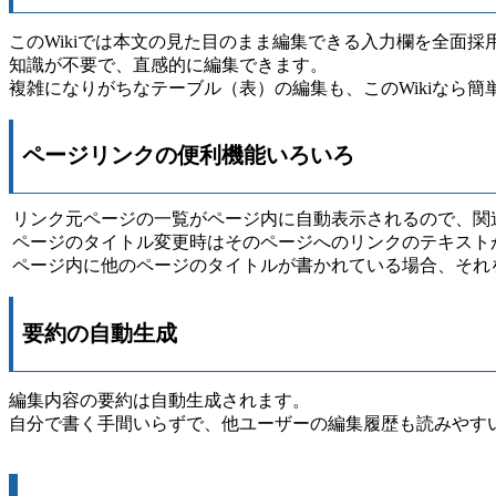
このWikiでは本文の見た目のまま編集できる入力欄を全面採用
知識が不要で、直感的に編集できます。
複雑になりがちなテーブル（表）の編集も、このWikiなら簡
ページリンクの便利機能いろいろ
リンク元ページの一覧がページ内に自動表示されるので、関
ページのタイトル変更時はそのページへのリンクのテキスト
ページ内に他のページのタイトルが書かれている場合、それ
要約の自動生成
編集内容の要約は自動生成されます。
自分で書く手間いらずで、他ユーザーの編集履歴も読みやす