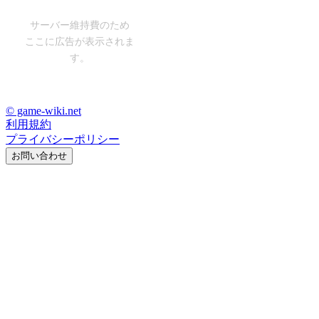
サーバー維持費のため
ここに広告が表示されま
す。
© game-wiki.net
利用規約
プライバシーポリシー
お問い合わせ