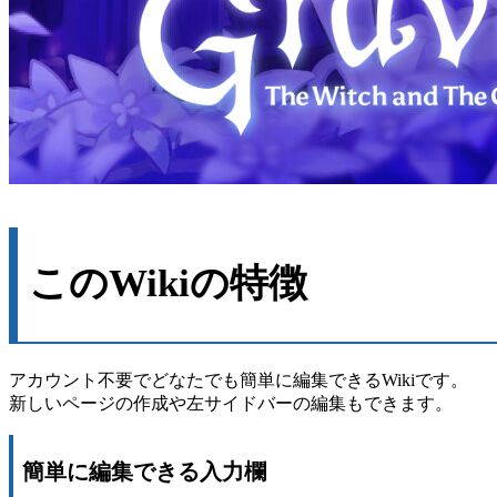
このWikiの特徴
アカウント不要でどなたでも簡単に編集できるWikiです。
新しいページの作成や左サイドバーの編集もできます。
簡単に編集できる入力欄