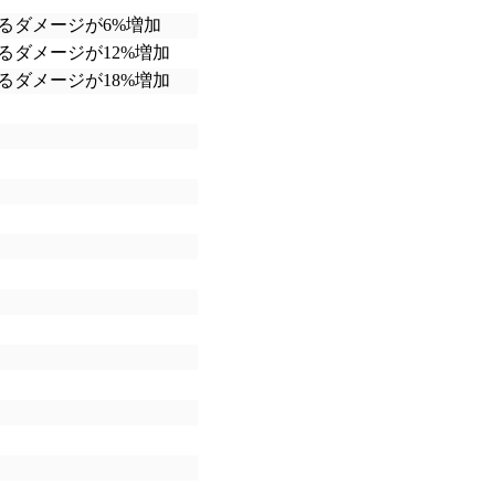
るダメージが6%増加
るダメージが12%増加
るダメージが18%増加