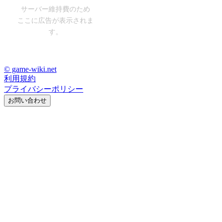
サーバー維持費のため
ここに広告が表示されま
す。
© game-wiki.net
利用規約
プライバシーポリシー
お問い合わせ