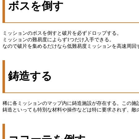
ボスを倒す
ミッションのボスを倒すと破片を必ずドロップする。
ミッションの難易度によらず1つだけ入手できる。
なので破片を集めるだけなら低難易度ミッションを高速周回
鋳造する
稀に各ミッションのマップ内に鋳造施設が存在する。この施
鋳造といっても特別な材料や操作などは特に要求されず、敵