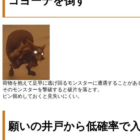
コヨーテを倒す
荷物を抱えて足早に逃げ回るモンスターに遭遇することがあ
そのモンスターを撃破すると破片を落とす。
ピン留めしておくと見失いにくい。
願いの井戸から低確率で