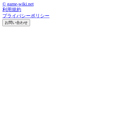
© game-wiki.net
利用規約
プライバシーポリシー
お問い合わせ