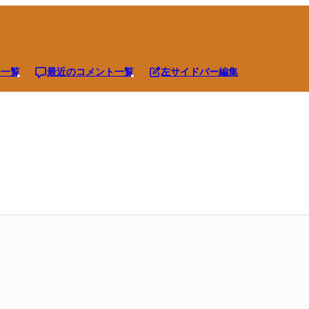
ジ一覧
最近のコメント一覧
左サイドバー編集