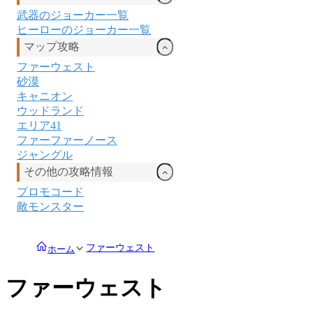
武器のジョーカー一覧
ヒーローのジョーカー一覧
マップ攻略
ファーウェスト
砂漠
キャニオン
ウッドランド
エリア41
ファーファーノース
ジャングル
その他の攻略情報
プロモコード
敵モンスター
ファーウェスト
ホーム
ファーウェスト