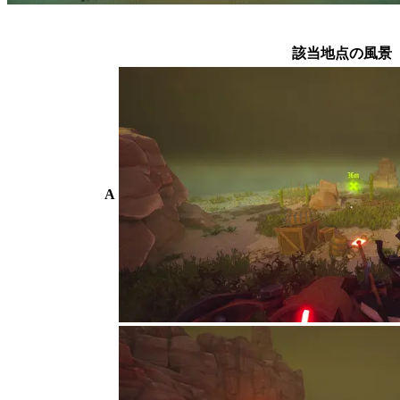
該当地点の風景
A