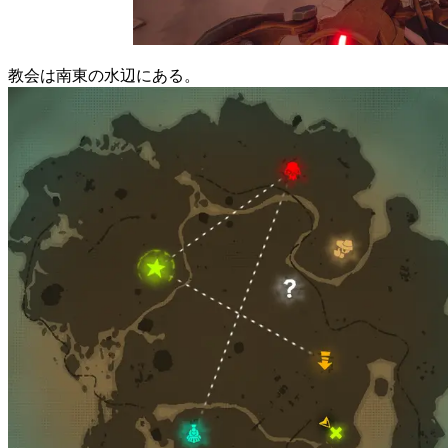
教会は南東の水辺にある。