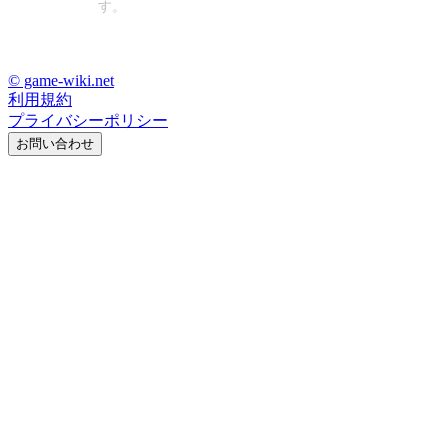
す。
© game-wiki.net
利用規約
プライバシーポリシー
お問い合わせ