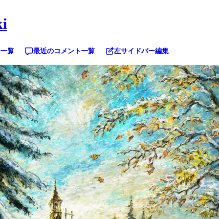
i
ジ一覧
最近のコメント一覧
左サイドバー編集