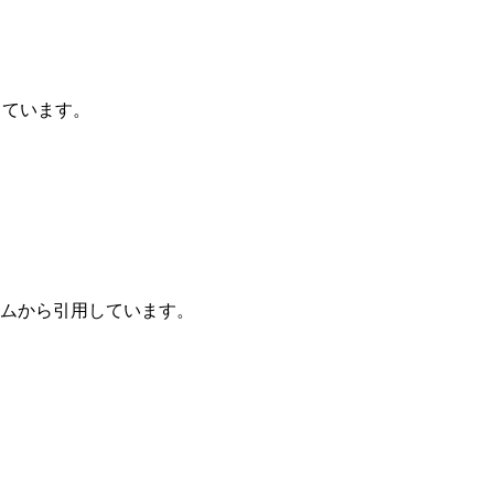
しています。
ームから引用しています。