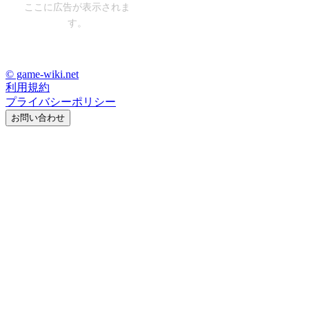
ここに広告が表示されま
す。
© game-wiki.net
利用規約
プライバシーポリシー
お問い合わせ