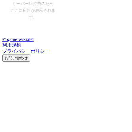
サーバー維持費のため
ここに広告が表示されま
す。
© game-wiki.net
利用規約
プライバシーポリシー
お問い合わせ