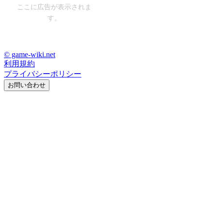
ここに広告が表示されま
す。
© game-wiki.net
利用規約
プライバシーポリシー
お問い合わせ