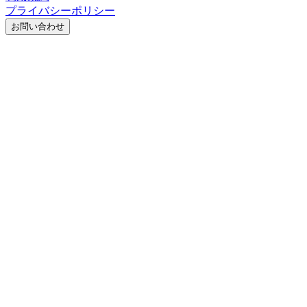
プライバシーポリシー
お問い合わせ