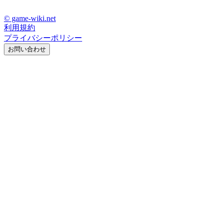
© game-wiki.net
利用規約
プライバシーポリシー
お問い合わせ