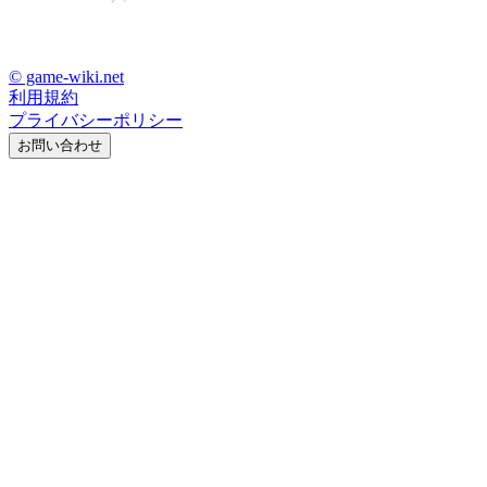
© game-wiki.net
利用規約
プライバシーポリシー
お問い合わせ