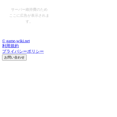
サーバー維持費のため
ここに広告が表示されま
す。
© game-wiki.net
利用規約
プライバシーポリシー
お問い合わせ