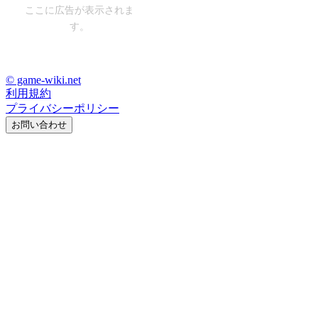
ここに広告が表示されま
す。
© game-wiki.net
利用規約
プライバシーポリシー
お問い合わせ