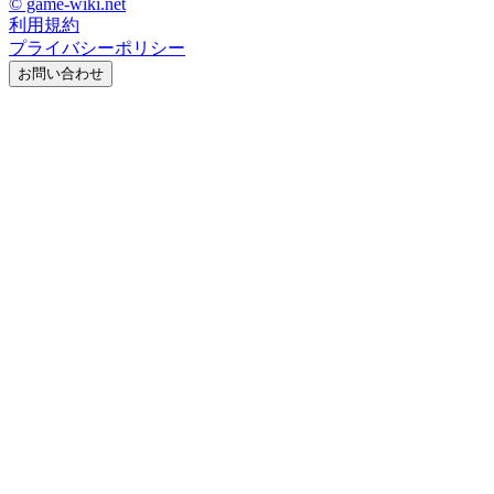
© game-wiki.net
利用規約
プライバシーポリシー
お問い合わせ